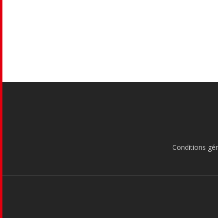
Conditions gé